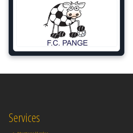
Services