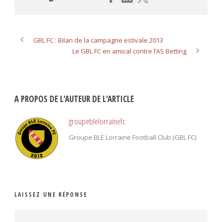
GBL FC : Bilan de la campagne estivale 2013
Le GBL FC en amical contre l’AS Betting
A PROPOS DE L'AUTEUR DE L'ARTICLE
groupeblelorrainefc
Groupe BLE Lorraine Football Club (GBL FC)
LAISSEZ UNE RÉPONSE