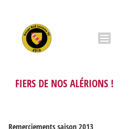
FIERS DE NOS ALÉRIONS !
Remerciements saison 2013