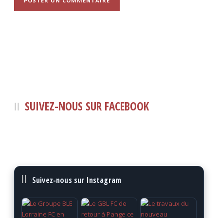
SUIVEZ-NOUS SUR FACEBOOK
Suivez-nous sur Instagram