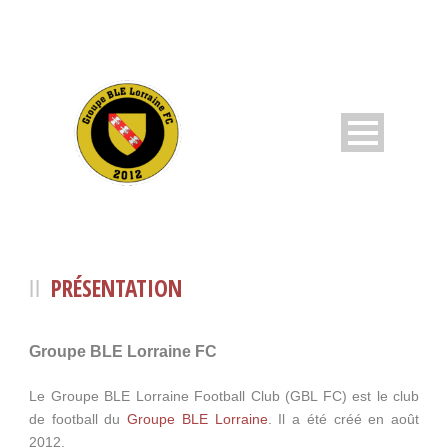
PRÉSENTATION
Groupe BLE Lorraine FC
Le Groupe BLE Lorraine Football Club (GBL FC) est le club
de football du
Groupe BLE Lorraine
. Il a été créé en août
2012.