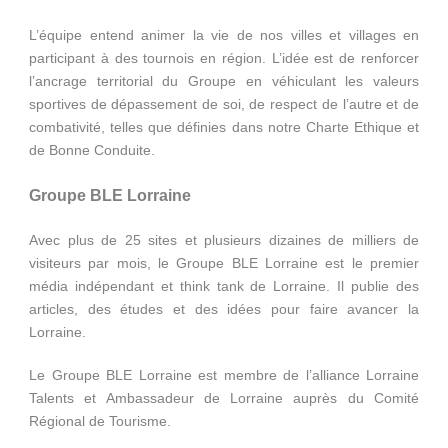
L’équipe entend animer la vie de nos villes et villages en
participant à des tournois en région. L’idée est de renforcer
l’ancrage territorial du Groupe en véhiculant les valeurs
sportives de dépassement de soi, de respect de l’autre et de
combativité, telles que définies dans notre Charte Ethique et
de Bonne Conduite.
Groupe BLE Lorraine
Avec plus de 25 sites et plusieurs dizaines de milliers de
visiteurs par mois, le Groupe BLE Lorraine est le premier
média indépendant et think tank de Lorraine. Il publie des
articles, des études et des idées pour faire avancer la
Lorraine.
Le Groupe BLE Lorraine est membre de l’alliance Lorraine
Talents et Ambassadeur de Lorraine auprès du Comité
Régional de Tourisme.