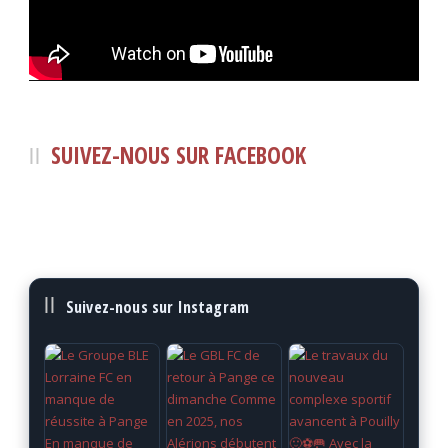
SUIVEZ-NOUS SUR FACEBOOK
Suivez-nous sur Instagram