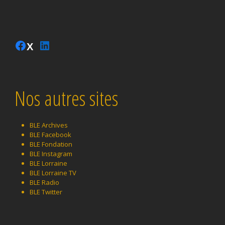
Instagram
Facebook
LinkedIn
Twitter
Nos autres sites
BLE Archives
BLE Facebook
BLE Fondation
BLE Instagram
BLE Lorraine
BLE Lorraine TV
BLE Radio
BLE Twitter