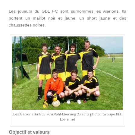
Les joueurs du GBL FC sont surnommés les Alérions. Ils
portent un maillot noir et jaune, un short jaune et des
chaussettes noires.
Les Alérions du GBL FC à Vahl-Ebersing (Crédits photo : Groupe BLE
Lorraine)
Objectif et valeurs