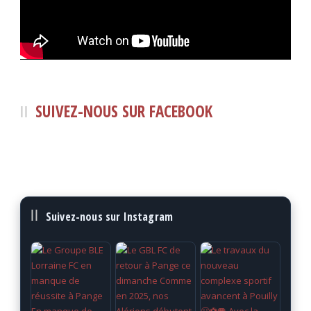
SUIVEZ-NOUS SUR FACEBOOK
Suivez-nous sur Instagram