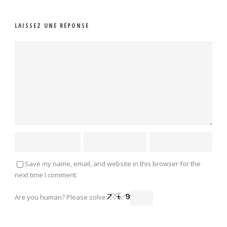
LAISSEZ UNE RÉPONSE
Save my name, email, and website in this browser for the
next time I comment.
Are you human? Please solve: