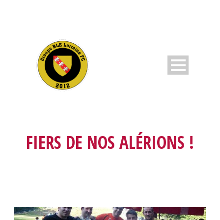
FIERS DE NOS ALÉRIONS !