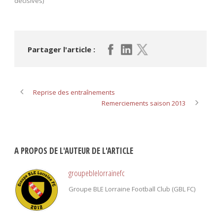
décisives)
Partager l'article :
Reprise des entraînements
Remerciements saison 2013
A PROPOS DE L'AUTEUR DE L'ARTICLE
groupeblelorrainefc
Groupe BLE Lorraine Football Club (GBL FC)