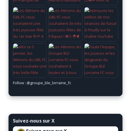
Follow :
@groupe_ble_lorraine_fc
Suivez-nous sur X