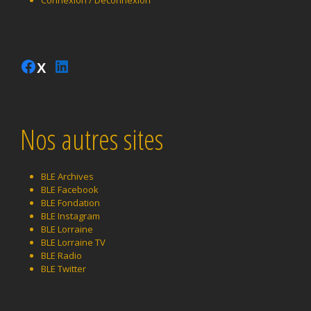
Instagram
Facebook
LinkedIn
Twitter
Nos autres sites
BLE Archives
BLE Facebook
BLE Fondation
BLE Instagram
BLE Lorraine
BLE Lorraine TV
BLE Radio
BLE Twitter