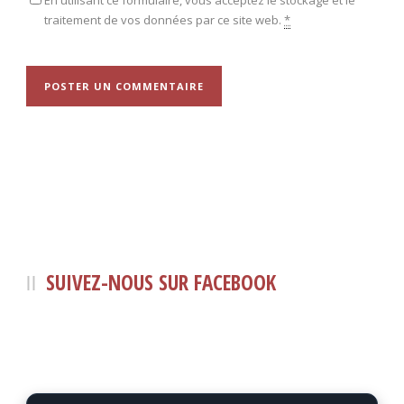
traitement de vos données par ce site web.
*
SUIVEZ-NOUS SUR FACEBOOK