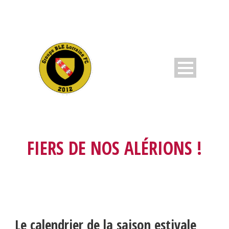
FIERS DE NOS ALÉRIONS !
Le calendrier de la saison estivale