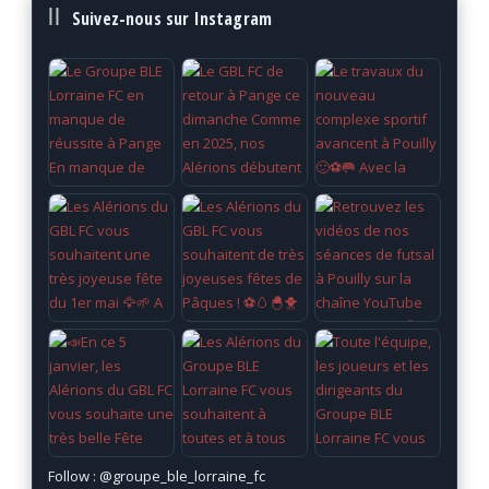
Suivez-nous sur Instagram
Follow :
@groupe_ble_lorraine_fc