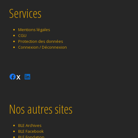
Services
Mentions légales
CGU
Protection des données
Connexion / Déconnexion
Instagram
Facebook
LinkedIn
Twitter
Nos autres sites
BLE Archives
BLE Facebook
BLE Fondation