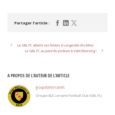
Partager l'article :
Le GBL FC atteint ses limites à Longeville-lès-Metz
Le GBL FC au pied du podium à Vahl-Ebersing !
A PROPOS DE L'AUTEUR DE L'ARTICLE
groupeblelorrainefc
Groupe BLE Lorraine Football Club (GBL FC)