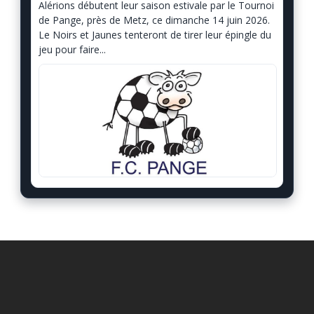
Alérions débutent leur saison estivale par le Tournoi
de Pange, près de Metz, ce dimanche 14 juin 2026.
Le Noirs et Jaunes tenteront de tirer leur épingle du
jeu pour faire...