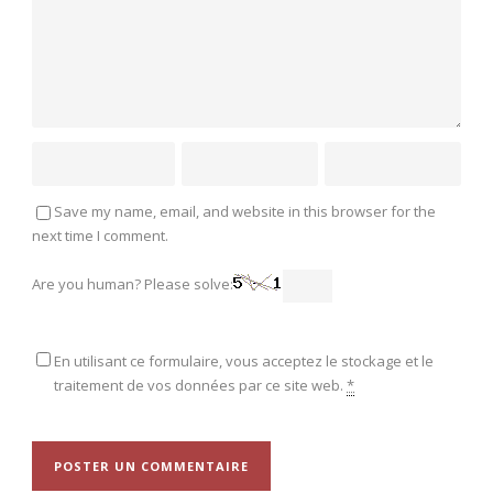
Save my name, email, and website in this browser for the
next time I comment.
Are you human? Please solve:
En utilisant ce formulaire, vous acceptez le stockage et le
traitement de vos données par ce site web.
*