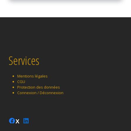
Services
Mentions légales
CGU
Protection des données
Connexion / Déconnexion
Instagram
Facebook
LinkedIn
Twitter