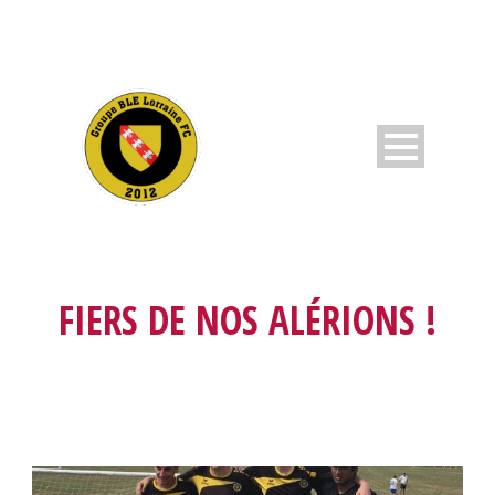
FIERS DE NOS ALÉRIONS !