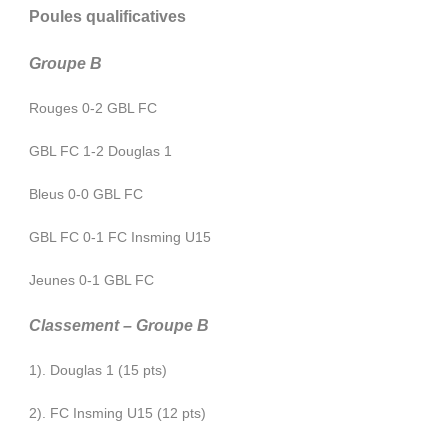
Poules qualificatives
Groupe B
Rouges 0-2 GBL FC
GBL FC 1-2 Douglas 1
Bleus 0-0 GBL FC
GBL FC 0-1 FC Insming U15
Jeunes 0-1 GBL FC
Classement – Groupe B
1). Douglas 1 (15 pts)
2). FC Insming U15 (12 pts)