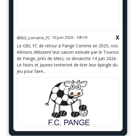
X
@BLE_Lorraine_FC
· 10 juin 2026 - 19h19
Le GBL FC de retour à Pange Comme en 2025, nos
Alérions débutent leur saison estivale par le Tournoi
de Pange, près de Metz, ce dimanche 14 juin 2026.
Le Noirs et Jaunes tenteront de tirer leur épingle du
jeu pour faire...