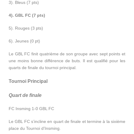
3). Bleus (7 pts)
4). GBL FC (7 pts)
5). Rouges (3 pts)
6). Jeunes (0 pt)
Le GBL FC finit quatrième de son groupe avec sept points et
une moins bonne différence de buts. Il est qualifié pour les
quarts de finale du tournoi principal.
Tournoi Principal
Quart de finale
FC Insming 1-0 GBL FC
Le GBL FC s’incline en quart de finale et termine à la sixième
place du Tournoi d’Insming.