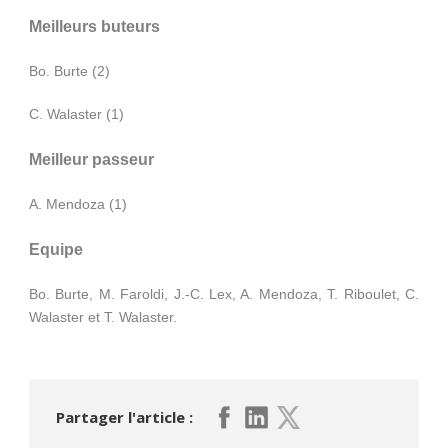
Meilleurs buteurs
Bo. Burte (2)
C. Walaster (1)
Meilleur passeur
A. Mendoza (1)
Equipe
Bo. Burte, M. Faroldi, J.-C. Lex, A. Mendoza, T. Riboulet, C.
Walaster et T. Walaster.
Partager l'article :