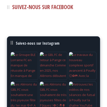
SUIVEZ-NOUS SUR FACEBOOK
Suivez-nous sur Instagram