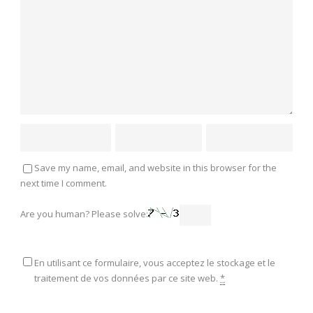
Save my name, email, and website in this browser for the
next time I comment.
Are you human? Please solve:
En utilisant ce formulaire, vous acceptez le stockage et le
traitement de vos données par ce site web.
*