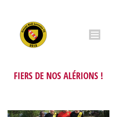
FIERS DE NOS ALÉRIONS !