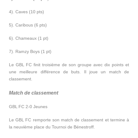
4). Caves (10 pts)
5). Caribous (6 pts)
6). Chameaux (1 pt)
7). Ramzy Boys (1 pt)
Le GBL FC finit troisième de son groupe avec dix points et
une meilleure différence de buts. Il joue un match de
classement.
Match de classement
GBL FC 2-0 Jeunes
Le GBL FC remporte son match de classement et termine à
la neuvième place du Tournoi de Bénestroff.