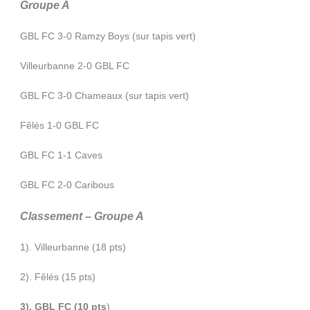
Groupe A
GBL FC 3-0 Ramzy Boys (sur tapis vert)
Villeurbanne 2-0 GBL FC
GBL FC 3-0 Chameaux (sur tapis vert)
Fêlés 1-0 GBL FC
GBL FC 1-1 Caves
GBL FC 2-0 Caribous
Classement – Groupe A
1). Villeurbanne (18 pts)
2). Fêlés (15 pts)
3). GBL FC (10 pts
)