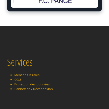
Services
Mentions légales
CGU
Protection des données
Connexion / Déconnexion
Instagram