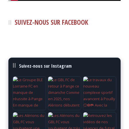
SUIVEZ-NOUS SUR FACEBOOK
Suivez-nous sur Instagram