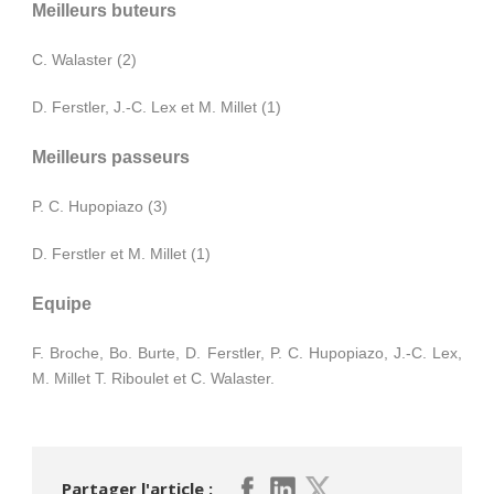
Meilleurs buteurs
C. Walaster (2)
D. Ferstler, J.-C. Lex et M. Millet (1)
Meilleurs passeurs
P. C. Hupopiazo (3)
D. Ferstler et M. Millet (1)
Equipe
F. Broche, Bo. Burte, D. Ferstler, P. C. Hupopiazo, J.-C. Lex,
M. Millet T. Riboulet et C. Walaster.
Partager l'article :