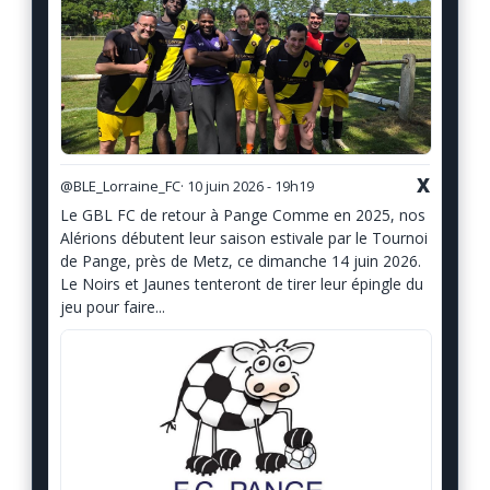
X
@BLE_Lorraine_FC
· 10 juin 2026 - 19h19
Le GBL FC de retour à Pange Comme en 2025, nos
Alérions débutent leur saison estivale par le Tournoi
de Pange, près de Metz, ce dimanche 14 juin 2026.
Le Noirs et Jaunes tenteront de tirer leur épingle du
jeu pour faire...