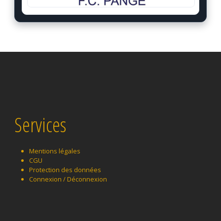
Services
Mentions légales
CGU
Protection des données
Connexion / Déconnexion
Instagram