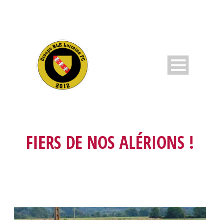
FIERS DE NOS ALÉRIONS !