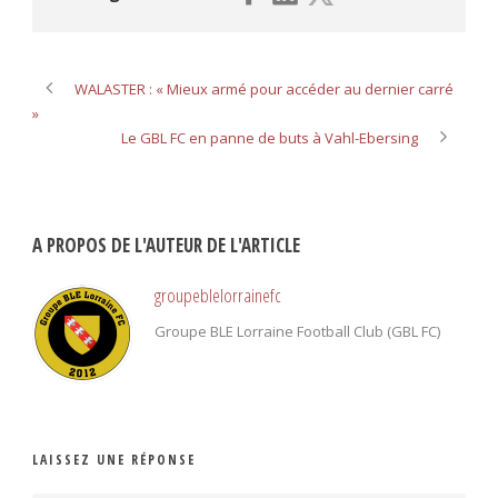
WALASTER : « Mieux armé pour accéder au dernier carré
»
Le GBL FC en panne de buts à Vahl-Ebersing
A PROPOS DE L'AUTEUR DE L'ARTICLE
groupeblelorrainefc
Groupe BLE Lorraine Football Club (GBL FC)
LAISSEZ UNE RÉPONSE