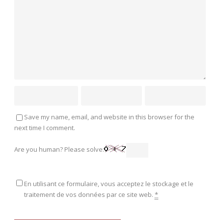
Save my name, email, and website in this browser for the
next time I comment.
Are you human? Please solve:
En utilisant ce formulaire, vous acceptez le stockage et le
traitement de vos données par ce site web.
*