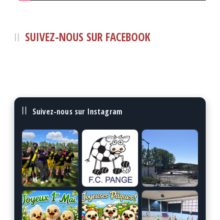
SUIVEZ-NOUS SUR FACEBOOK
Suivez-nous sur Instagram