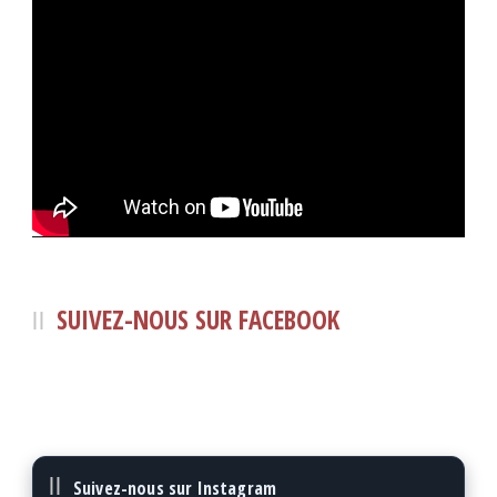
SUIVEZ-NOUS SUR FACEBOOK
Suivez-nous sur Instagram