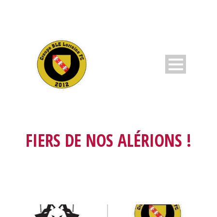
FIERS DE NOS ALÉRIONS !