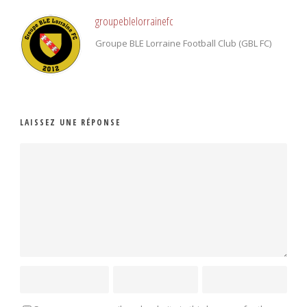
groupeblelorrainefc
Groupe BLE Lorraine Football Club (GBL FC)
LAISSEZ UNE RÉPONSE