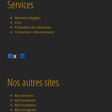
Services
Mentions légales
CGU
Protection des données
Connexion / Déconnexion
Instagram
Facebook
LinkedIn
Twitter
Nos autres sites
BLE Archives
BLE Facebook
BLE Fondation
BLE Instagram