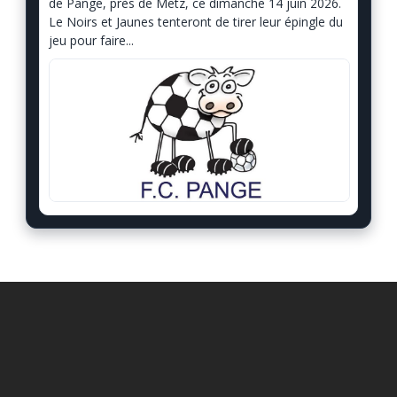
de Pange, près de Metz, ce dimanche 14 juin 2026.
Le Noirs et Jaunes tenteront de tirer leur épingle du
jeu pour faire...