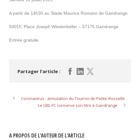
A partir de 14h30 au Stade Maurice Romano de Gandrange
5001F, Place Joseph Wiedenkeller – 57175 Gandrange
Entrée gratuite.
Partager l'article :
Coronavirus : annulation du Tournoi de Petite-Rosselle
Le GBL FC conserve son titre à Gandrange
A PROPOS DE L'AUTEUR DE L'ARTICLE