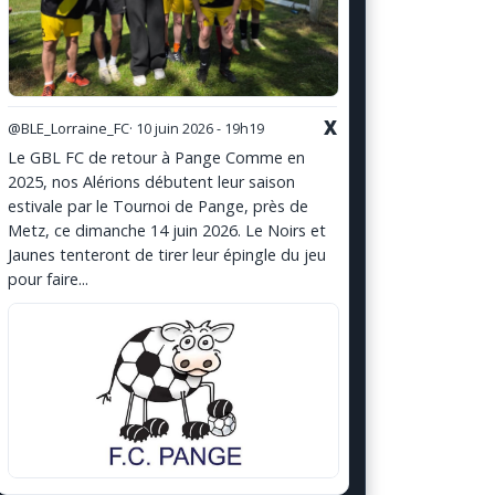
X
@BLE_Lorraine_FC
· 10 juin 2026 - 19h19
Le GBL FC de retour à Pange Comme en
2025, nos Alérions débutent leur saison
estivale par le Tournoi de Pange, près de
Metz, ce dimanche 14 juin 2026. Le Noirs et
Jaunes tenteront de tirer leur épingle du jeu
pour faire...