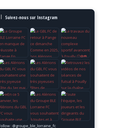
Suivez-nous sur Instagram
Follow :
@groupe_ble_lorraine_fc