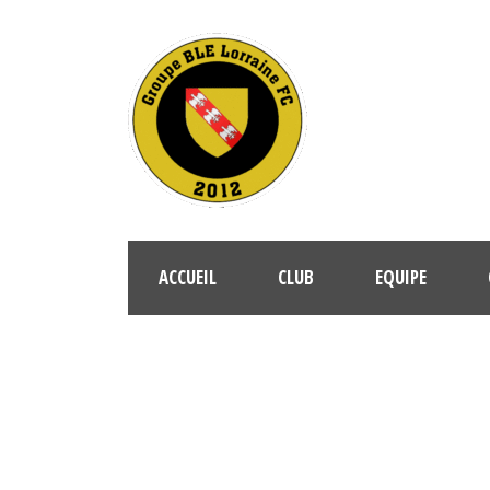
ACCUEIL
CLUB
EQUIPE