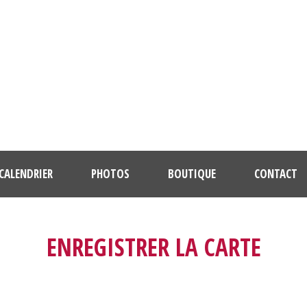
CALENDRIER
PHOTOS
BOUTIQUE
CONTACT
ENREGISTRER LA CARTE