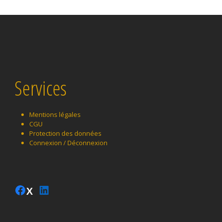
Services
Mentions légales
CGU
Protection des données
Connexion / Déconnexion
Instagram
Facebook
LinkedIn
Twitter