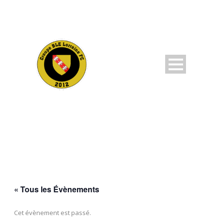
« Tous les Évènements
Cet évènement est passé.