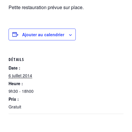
Petite restauration prévue sur place.
Ajouter au calendrier
DÉTAILS
Date :
6 juillet 2014
Heure :
9h30 - 18h00
Prix :
Gratuit