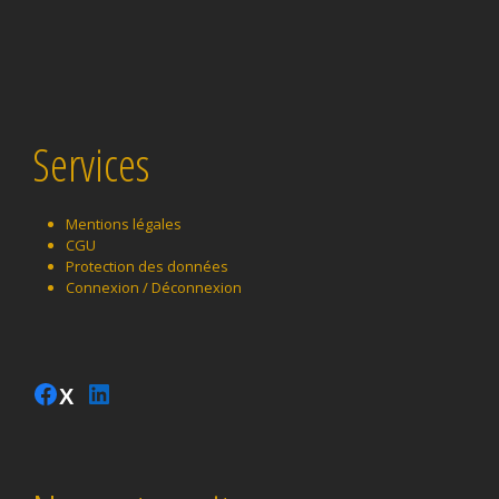
Services
Mentions légales
CGU
Protection des données
Connexion / Déconnexion
Instagram
Facebook
LinkedIn
Twitter