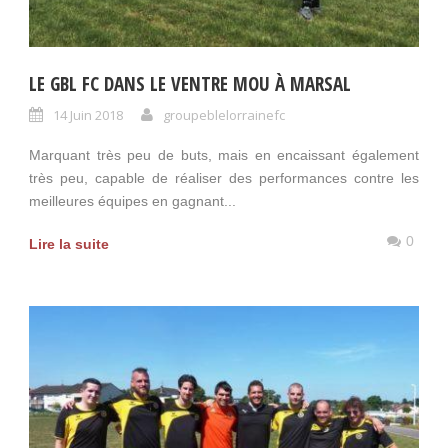
LE GBL FC DANS LE VENTRE MOU À MARSAL
14 Juin 2018
groupeblelorrainefc
Marquant très peu de buts, mais en encaissant également
très peu, capable de réaliser des performances contre les
meilleures équipes en gagnant...
0
Lire la suite