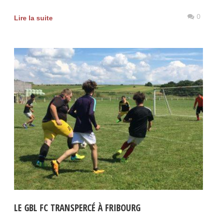
0
Lire la suite
LE GBL FC TRANSPERCÉ À FRIBOURG