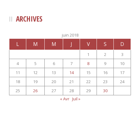
ARCHIVES
juin 2018
L
M
M
J
V
S
D
1
2
3
4
5
6
7
8
9
10
11
12
13
14
15
16
17
18
19
20
21
22
23
24
25
26
27
28
29
30
« Avr
Juil »